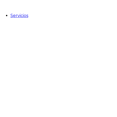
Servicios