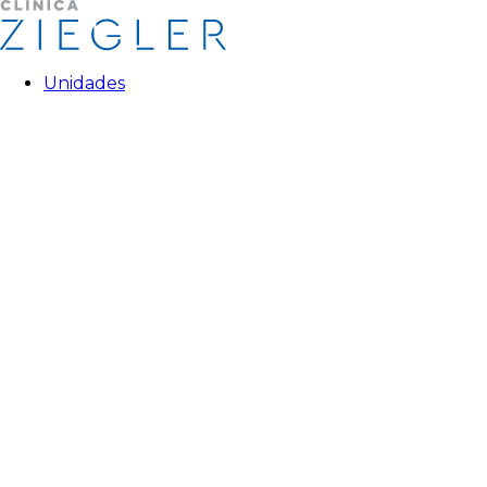
Unidades