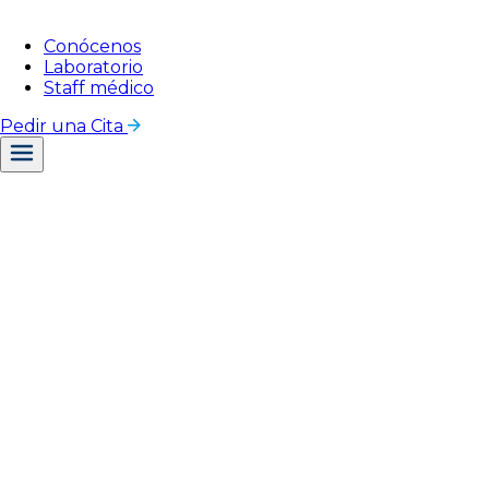
Conócenos
Laboratorio
Staff médico
Pedir una Cita