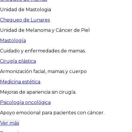
Unidad de Mastologia
Chequeo de Lunares
Unidad de Melanoma y Cáncer de Piel
Mastología
Cuidado y enfermedades de mamas.
Cirugía plástica
Armonización facial, mamas y cuerpo
Medicina estética
Mejoras de apariencia sin cirugía.
Psicología oncológica
Apoyo emocional para pacientes con cáncer.
Ver más