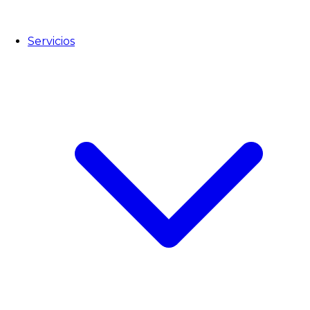
Servicios