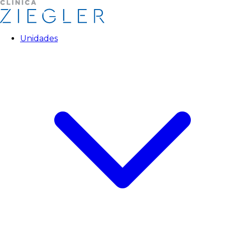
Unidades