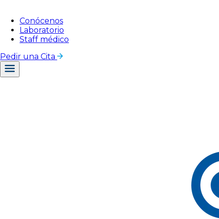
Conócenos
Laboratorio
Staff médico
Pedir una Cita