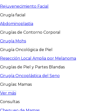
Rejuvenecimiento Facial
Cirugía facial
Abdominoplastia
Cirugías de Contorno Corporal
Cirugía Mohs
Cirugía Oncológica de Piel
Resección Local Amplia por Melanoma
Cirugías de Piel y Partes Blandas
Cirugía Oncoplástica del Seno
Cirugías: Mamas
Ver más
Consultas
Chequeo de Mamas