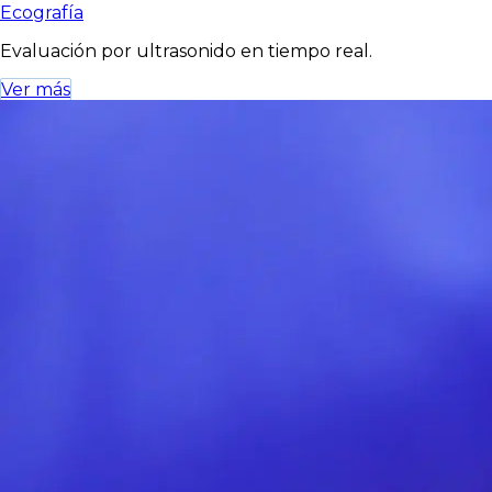
Ecografía
Evaluación por ultrasonido en tiempo real.
Ver más