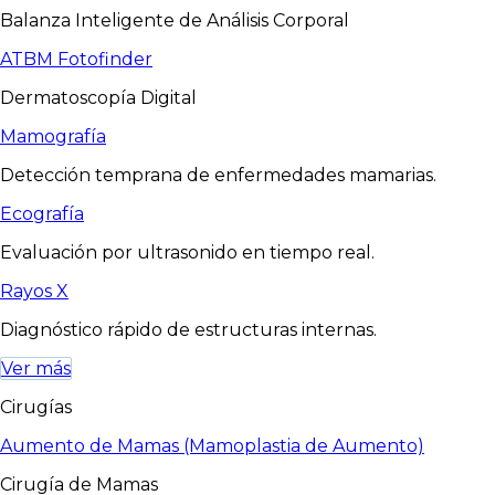
Balanza Inteligente de Análisis Corporal
ATBM Fotofinder
Dermatoscopía Digital
Mamografía
Detección temprana de enfermedades mamarias.
Ecografía
Evaluación por ultrasonido en tiempo real.
Rayos X
Diagnóstico rápido de estructuras internas.
Ver más
Cirugías
Aumento de Mamas (Mamoplastia de Aumento)
Cirugía de Mamas