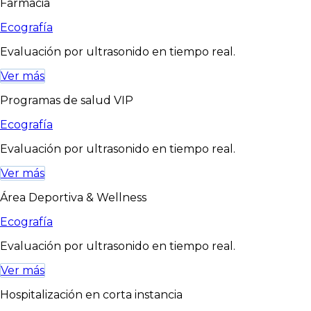
Farmacia
Ecografía
Evaluación por ultrasonido en tiempo real.
Ver más
Programas de salud VIP
Ecografía
Evaluación por ultrasonido en tiempo real.
Ver más
Área Deportiva & Wellness
Ecografía
Evaluación por ultrasonido en tiempo real.
Ver más
Hospitalización en corta instancia