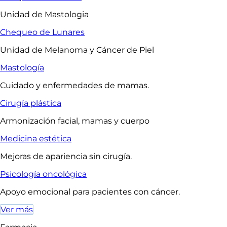
Unidad de Mastologia
Chequeo de Lunares
Unidad de Melanoma y Cáncer de Piel
Mastología
Cuidado y enfermedades de mamas.
Cirugía plástica
Armonización facial, mamas y cuerpo
Medicina estética
Mejoras de apariencia sin cirugía.
Psicología oncológica
Apoyo emocional para pacientes con cáncer.
Ver más