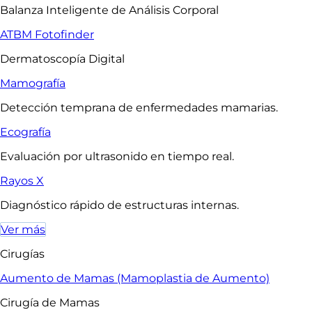
Balanza Inteligente de Análisis Corporal
ATBM Fotofinder
Dermatoscopía Digital
Mamografía
Detección temprana de enfermedades mamarias.
Ecografía
Evaluación por ultrasonido en tiempo real.
Rayos X
Diagnóstico rápido de estructuras internas.
Ver más
Cirugías
Aumento de Mamas (Mamoplastia de Aumento)
Cirugía de Mamas