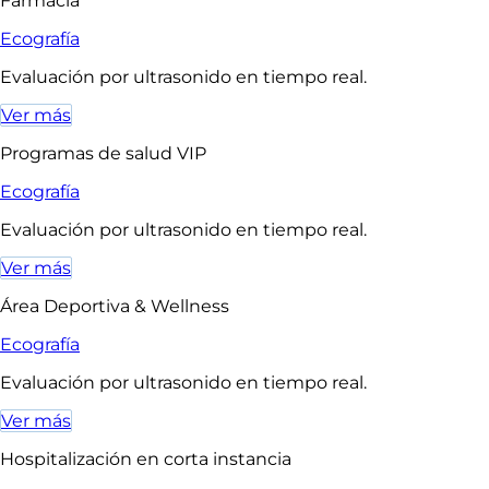
Farmacia
Ecografía
Evaluación por ultrasonido en tiempo real.
Ver más
Programas de salud VIP
Ecografía
Evaluación por ultrasonido en tiempo real.
Ver más
Área Deportiva & Wellness
Ecografía
Evaluación por ultrasonido en tiempo real.
Ver más
Hospitalización en corta instancia