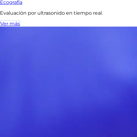
Ecografía
Evaluación por ultrasonido en tiempo real.
Ver más