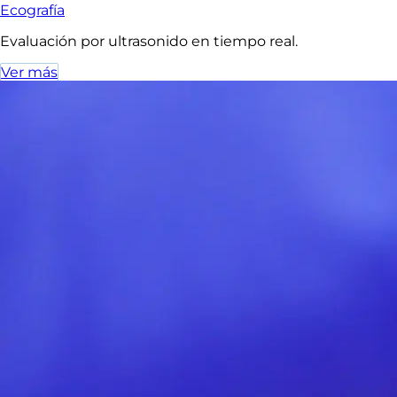
Ecografía
Evaluación por ultrasonido en tiempo real.
Ver más