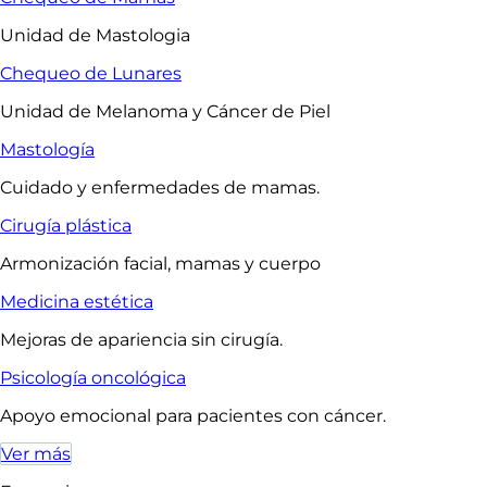
Unidad de Mastologia
Chequeo de Lunares
Unidad de Melanoma y Cáncer de Piel
Mastología
Cuidado y enfermedades de mamas.
Cirugía plástica
Armonización facial, mamas y cuerpo
Medicina estética
Mejoras de apariencia sin cirugía.
Psicología oncológica
Apoyo emocional para pacientes con cáncer.
Ver más