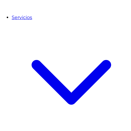
Servicios