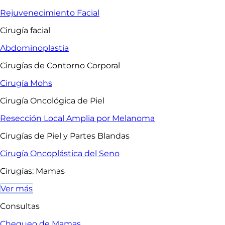
Rejuvenecimiento Facial
Cirugía facial
Abdominoplastia
Cirugías de Contorno Corporal
Cirugía Mohs
Cirugía Oncológica de Piel
Resección Local Amplia por Melanoma
Cirugías de Piel y Partes Blandas
Cirugía Oncoplástica del Seno
Cirugías: Mamas
Ver más
Consultas
Chequeo de Mamas