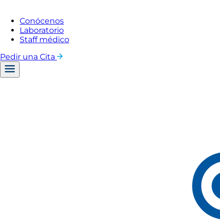
Conócenos
Laboratorio
Staff médico
Pedir una Cita