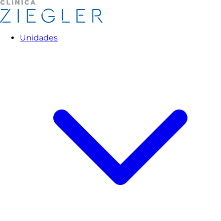
Unidades