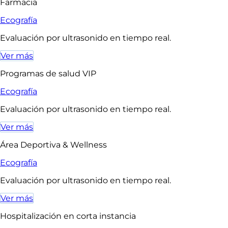
Farmacia
Ecografía
Evaluación por ultrasonido en tiempo real.
Ver más
Programas de salud VIP
Ecografía
Evaluación por ultrasonido en tiempo real.
Ver más
Área Deportiva & Wellness
Ecografía
Evaluación por ultrasonido en tiempo real.
Ver más
Hospitalización en corta instancia