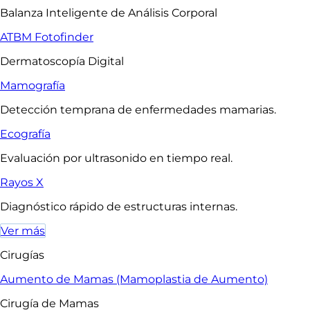
Balanza Inteligente de Análisis Corporal
ATBM Fotofinder
Dermatoscopía Digital
Mamografía
Detección temprana de enfermedades mamarias.
Ecografía
Evaluación por ultrasonido en tiempo real.
Rayos X
Diagnóstico rápido de estructuras internas.
Ver más
Cirugías
Aumento de Mamas (Mamoplastia de Aumento)
Cirugía de Mamas