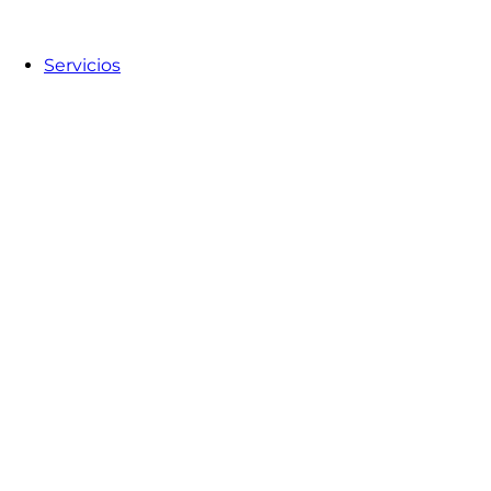
Servicios