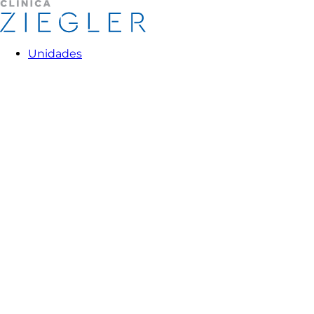
Unidades