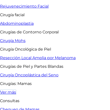
Rejuvenecimiento Facial
Cirugía facial
Abdominoplastia
Cirugías de Contorno Corporal
Cirugía Mohs
Cirugía Oncológica de Piel
Resección Local Amplia por Melanoma
Cirugías de Piel y Partes Blandas
Cirugía Oncoplástica del Seno
Cirugías: Mamas
Ver más
Consultas
Chequeo de Mamas