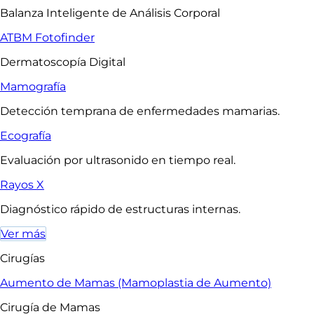
Balanza Inteligente de Análisis Corporal
ATBM Fotofinder
Dermatoscopía Digital
Mamografía
Detección temprana de enfermedades mamarias.
Ecografía
Evaluación por ultrasonido en tiempo real.
Rayos X
Diagnóstico rápido de estructuras internas.
Ver más
Cirugías
Aumento de Mamas (Mamoplastia de Aumento)
Cirugía de Mamas