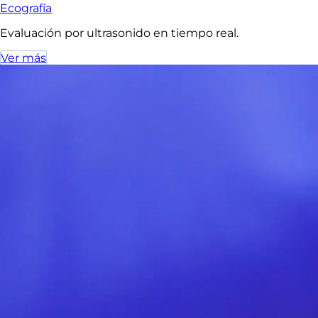
Ecografía
Evaluación por ultrasonido en tiempo real.
Ver más