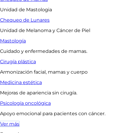
Unidad de Mastologia
Chequeo de Lunares
Unidad de Melanoma y Cáncer de Piel
Mastología
Cuidado y enfermedades de mamas.
Cirugía plástica
Armonización facial, mamas y cuerpo
Medicina estética
Mejoras de apariencia sin cirugía.
Psicología oncológica
Apoyo emocional para pacientes con cáncer.
Ver más