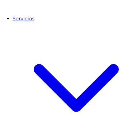
Servicios