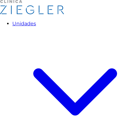
Unidades