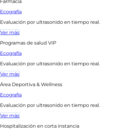
Farmacia
Ecografía
Evaluación por ultrasonido en tiempo real.
Ver más
Programas de salud VIP
Ecografía
Evaluación por ultrasonido en tiempo real.
Ver más
Área Deportiva & Wellness
Ecografía
Evaluación por ultrasonido en tiempo real.
Ver más
Hospitalización en corta instancia