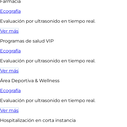
Farmacia
Ecografía
Evaluación por ultrasonido en tiempo real.
Ver más
Programas de salud VIP
Ecografía
Evaluación por ultrasonido en tiempo real.
Ver más
Área Deportiva & Wellness
Ecografía
Evaluación por ultrasonido en tiempo real.
Ver más
Hospitalización en corta instancia