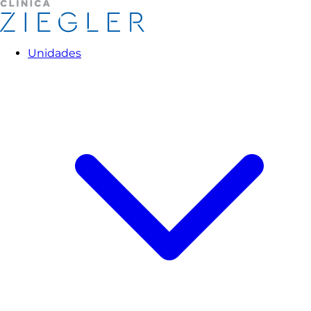
Unidades