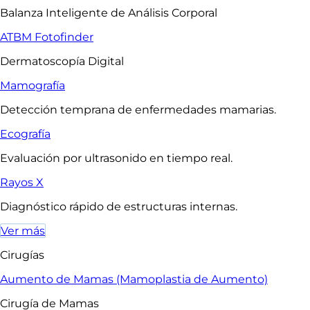
Balanza Inteligente de Análisis Corporal
ATBM Fotofinder
Dermatoscopía Digital
Mamografía
Detección temprana de enfermedades mamarias.
Ecografía
Evaluación por ultrasonido en tiempo real.
Rayos X
Diagnóstico rápido de estructuras internas.
Ver más
Cirugías
Aumento de Mamas (Mamoplastia de Aumento)
Cirugía de Mamas