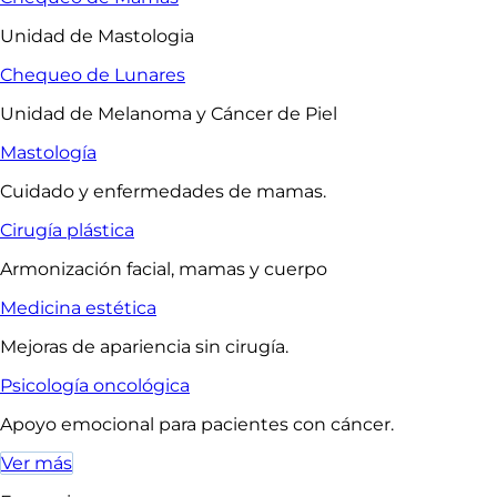
Unidad de Mastologia
Chequeo de Lunares
Unidad de Melanoma y Cáncer de Piel
Mastología
Cuidado y enfermedades de mamas.
Cirugía plástica
Armonización facial, mamas y cuerpo
Medicina estética
Mejoras de apariencia sin cirugía.
Psicología oncológica
Apoyo emocional para pacientes con cáncer.
Ver más