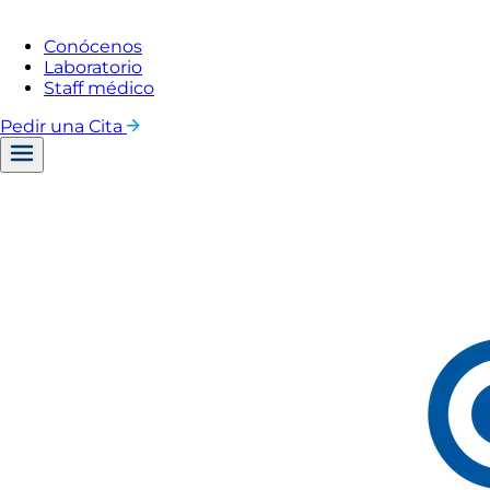
Conócenos
Laboratorio
Staff médico
Pedir una Cita