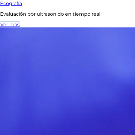
Ecografía
Evaluación por ultrasonido en tiempo real.
Ver más