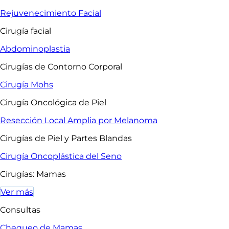
Rejuvenecimiento Facial
Cirugía facial
Abdominoplastia
Cirugías de Contorno Corporal
Cirugía Mohs
Cirugía Oncológica de Piel
Resección Local Amplia por Melanoma
Cirugías de Piel y Partes Blandas
Cirugía Oncoplástica del Seno
Cirugías: Mamas
Ver más
Consultas
Chequeo de Mamas