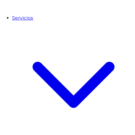
Servicios