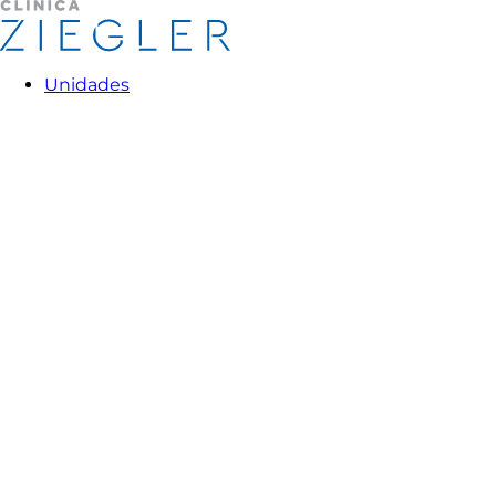
Unidades