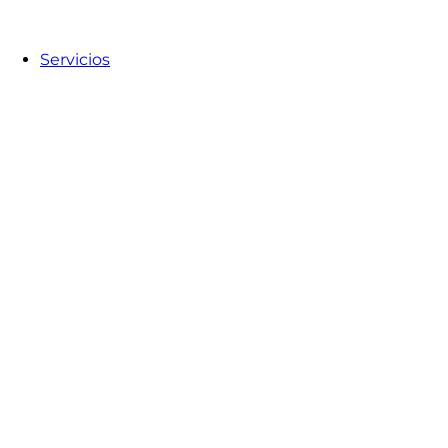
Servicios