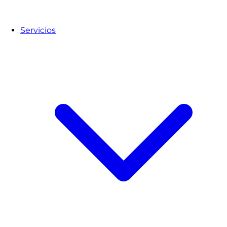
Servicios