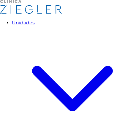
Unidades