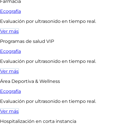
Farmacia
Ecografía
Evaluación por ultrasonido en tiempo real.
Ver más
Programas de salud VIP
Ecografía
Evaluación por ultrasonido en tiempo real.
Ver más
Área Deportiva & Wellness
Ecografía
Evaluación por ultrasonido en tiempo real.
Ver más
Hospitalización en corta instancia