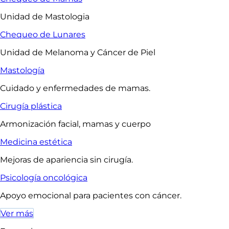
Unidad de Mastologia
Chequeo de Lunares
Unidad de Melanoma y Cáncer de Piel
Mastología
Cuidado y enfermedades de mamas.
Cirugía plástica
Armonización facial, mamas y cuerpo
Medicina estética
Mejoras de apariencia sin cirugía.
Psicología oncológica
Apoyo emocional para pacientes con cáncer.
Ver más