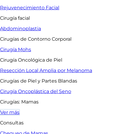
Rejuvenecimiento Facial
Cirugía facial
Abdominoplastia
Cirugías de Contorno Corporal
Cirugía Mohs
Cirugía Oncológica de Piel
Resección Local Amplia por Melanoma
Cirugías de Piel y Partes Blandas
Cirugía Oncoplástica del Seno
Cirugías: Mamas
Ver más
Consultas
Chequeo de Mamas