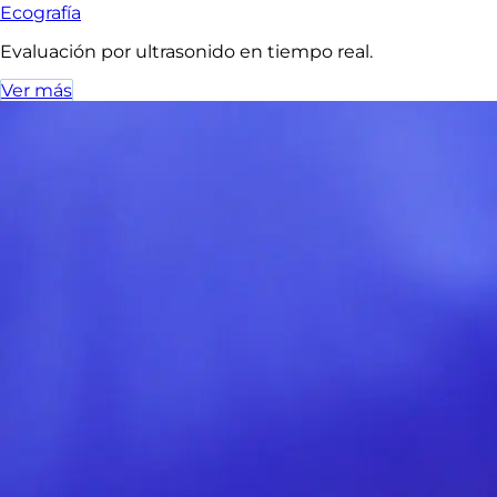
Ecografía
Evaluación por ultrasonido en tiempo real.
Ver más