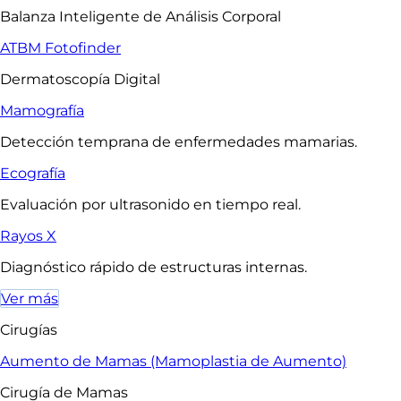
Balanza Inteligente de Análisis Corporal
ATBM Fotofinder
Dermatoscopía Digital
Mamografía
Detección temprana de enfermedades mamarias.
Ecografía
Evaluación por ultrasonido en tiempo real.
Rayos X
Diagnóstico rápido de estructuras internas.
Ver más
Cirugías
Aumento de Mamas (Mamoplastia de Aumento)
Cirugía de Mamas