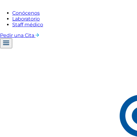
Conócenos
Laboratorio
Staff médico
Pedir una Cita