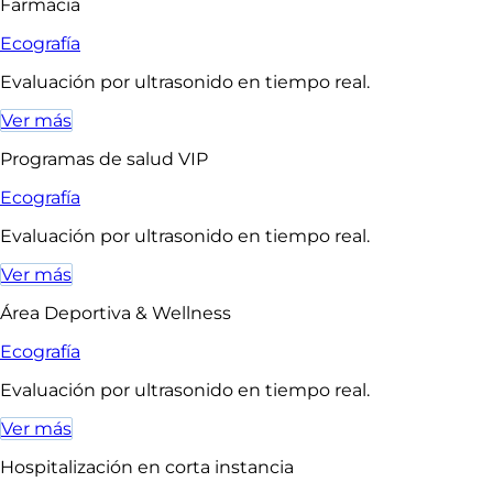
Farmacia
Ecografía
Evaluación por ultrasonido en tiempo real.
Ver más
Programas de salud VIP
Ecografía
Evaluación por ultrasonido en tiempo real.
Ver más
Área Deportiva & Wellness
Ecografía
Evaluación por ultrasonido en tiempo real.
Ver más
Hospitalización en corta instancia