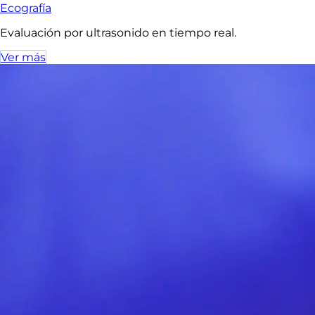
Ecografía
Evaluación por ultrasonido en tiempo real.
Ver más