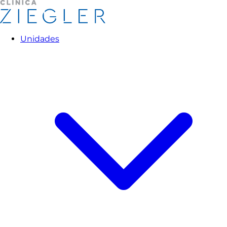
Unidades