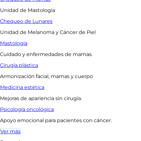
Unidad de Mastologia
Chequeo de Lunares
Unidad de Melanoma y Cáncer de Piel
Mastología
Cuidado y enfermedades de mamas.
Cirugía plástica
Armonización facial, mamas y cuerpo
Medicina estética
Mejoras de apariencia sin cirugía.
Psicología oncológica
Apoyo emocional para pacientes con cáncer.
Ver más