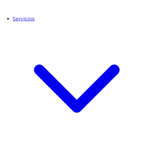
Servicios