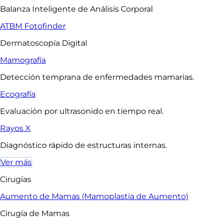
Balanza Inteligente de Análisis Corporal
ATBM Fotofinder
Dermatoscopía Digital
Mamografía
Detección temprana de enfermedades mamarias.
Ecografía
Evaluación por ultrasonido en tiempo real.
Rayos X
Diagnóstico rápido de estructuras internas.
Ver más
Cirugías
Aumento de Mamas (Mamoplastia de Aumento)
Cirugía de Mamas