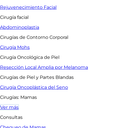
Rejuvenecimiento Facial
Cirugía facial
Abdominoplastia
Cirugías de Contorno Corporal
Cirugía Mohs
Cirugía Oncológica de Piel
Resección Local Amplia por Melanoma
Cirugías de Piel y Partes Blandas
Cirugía Oncoplástica del Seno
Cirugías: Mamas
Ver más
Consultas
Chequeo de Mamas