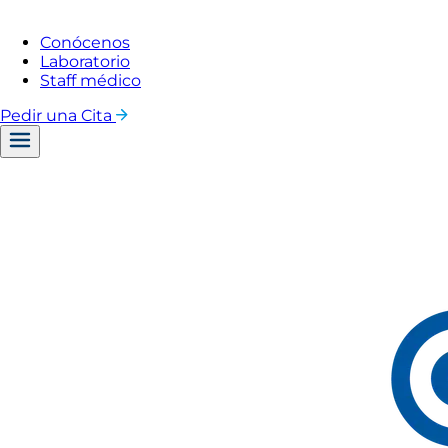
Conócenos
Laboratorio
Staff médico
Pedir una Cita