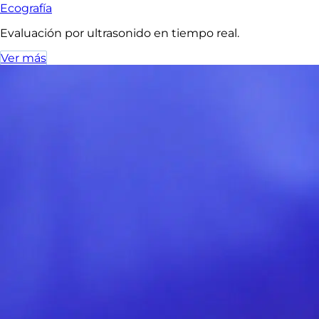
Ecografía
Evaluación por ultrasonido en tiempo real.
Ver más