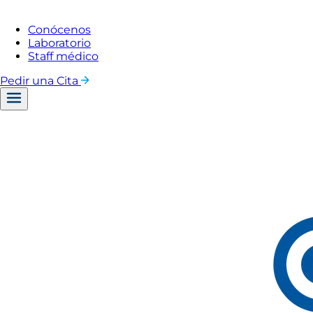
Conócenos
Laboratorio
Staff médico
Pedir una Cita