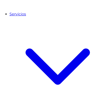
Servicios