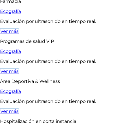
Farmacia
Ecografía
Evaluación por ultrasonido en tiempo real.
Ver más
Programas de salud VIP
Ecografía
Evaluación por ultrasonido en tiempo real.
Ver más
Área Deportiva & Wellness
Ecografía
Evaluación por ultrasonido en tiempo real.
Ver más
Hospitalización en corta instancia