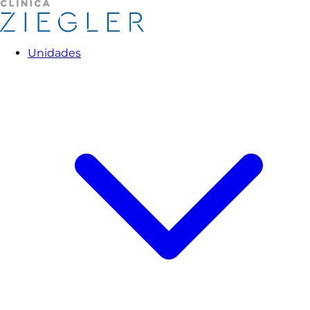
Unidades