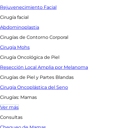
Rejuvenecimiento Facial
Cirugía facial
Abdominoplastia
Cirugías de Contorno Corporal
Cirugía Mohs
Cirugía Oncológica de Piel
Resección Local Amplia por Melanoma
Cirugías de Piel y Partes Blandas
Cirugía Oncoplástica del Seno
Cirugías: Mamas
Ver más
Consultas
Chequeo de Mamas