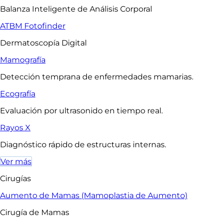
Balanza Inteligente de Análisis Corporal
ATBM Fotofinder
Dermatoscopía Digital
Mamografía
Detección temprana de enfermedades mamarias.
Ecografía
Evaluación por ultrasonido en tiempo real.
Rayos X
Diagnóstico rápido de estructuras internas.
Ver más
Cirugías
Aumento de Mamas (Mamoplastia de Aumento)
Cirugía de Mamas