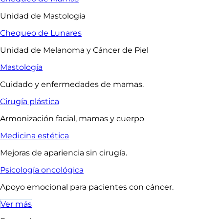
Unidad de Mastologia
Chequeo de Lunares
Unidad de Melanoma y Cáncer de Piel
Mastología
Cuidado y enfermedades de mamas.
Cirugía plástica
Armonización facial, mamas y cuerpo
Medicina estética
Mejoras de apariencia sin cirugía.
Psicología oncológica
Apoyo emocional para pacientes con cáncer.
Ver más