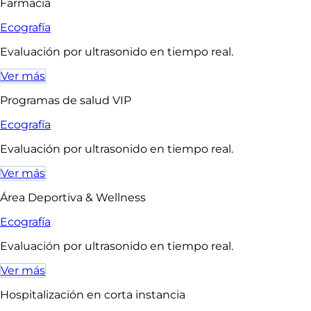
Farmacia
Ecografía
Evaluación por ultrasonido en tiempo real.
Ver más
Programas de salud VIP
Ecografía
Evaluación por ultrasonido en tiempo real.
Ver más
Área Deportiva & Wellness
Ecografía
Evaluación por ultrasonido en tiempo real.
Ver más
Hospitalización en corta instancia