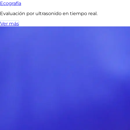
Ecografía
Evaluación por ultrasonido en tiempo real.
Ver más