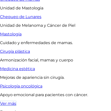
Unidad de Mastologia
Chequeo de Lunares
Unidad de Melanoma y Cáncer de Piel
Mastología
Cuidado y enfermedades de mamas.
Cirugía plástica
Armonización facial, mamas y cuerpo
Medicina estética
Mejoras de apariencia sin cirugía.
Psicología oncológica
Apoyo emocional para pacientes con cáncer.
Ver más