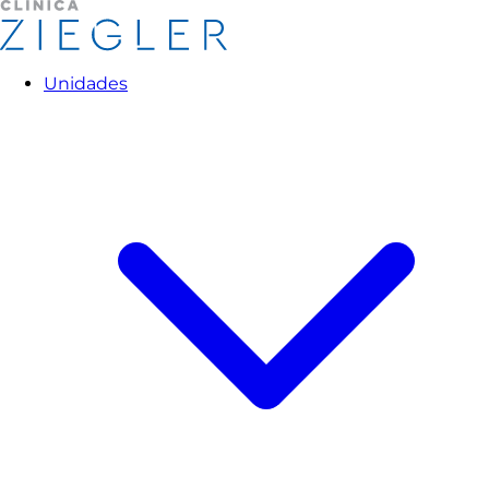
Unidades