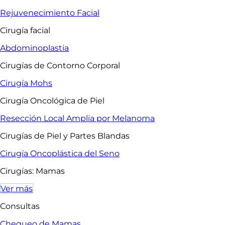
Rejuvenecimiento Facial
Cirugía facial
Abdominoplastia
Cirugías de Contorno Corporal
Cirugía Mohs
Cirugía Oncológica de Piel
Resección Local Amplia por Melanoma
Cirugías de Piel y Partes Blandas
Cirugía Oncoplástica del Seno
Cirugías: Mamas
Ver más
Consultas
Chequeo de Mamas