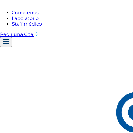
Conócenos
Laboratorio
Staff médico
Pedir una Cita