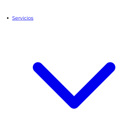
Servicios