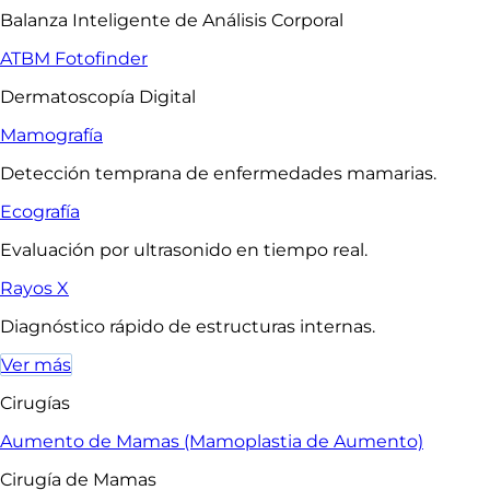
Balanza Inteligente de Análisis Corporal
ATBM Fotofinder
Dermatoscopía Digital
Mamografía
Detección temprana de enfermedades mamarias.
Ecografía
Evaluación por ultrasonido en tiempo real.
Rayos X
Diagnóstico rápido de estructuras internas.
Ver más
Cirugías
Aumento de Mamas (Mamoplastia de Aumento)
Cirugía de Mamas