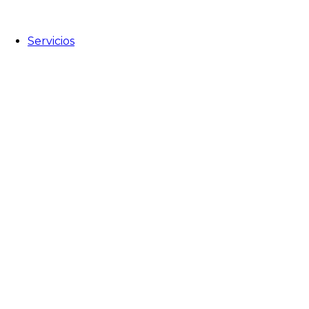
Servicios