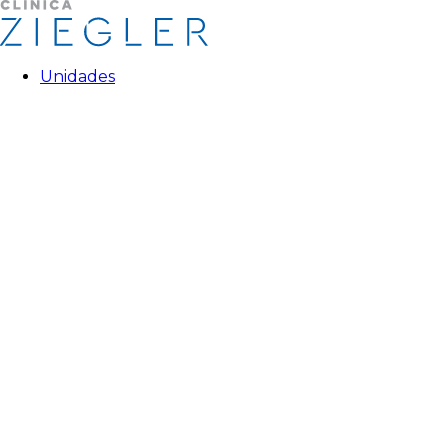
Unidades