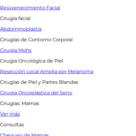
Rejuvenecimiento Facial
Cirugía facial
Abdominoplastia
Cirugías de Contorno Corporal
Cirugía Mohs
Cirugía Oncológica de Piel
Resección Local Amplia por Melanoma
Cirugías de Piel y Partes Blandas
Cirugía Oncoplástica del Seno
Cirugías: Mamas
Ver más
Consultas
Chequeo de Mamas