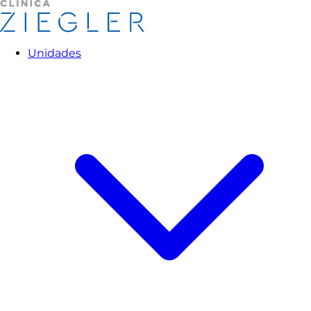
Unidades