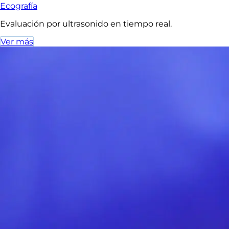
Ecografía
Evaluación por ultrasonido en tiempo real.
Ver más