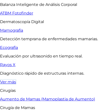
Balanza Inteligente de Análisis Corporal
ATBM Fotofinder
Dermatoscopía Digital
Mamografía
Detección temprana de enfermedades mamarias.
Ecografía
Evaluación por ultrasonido en tiempo real.
Rayos X
Diagnóstico rápido de estructuras internas.
Ver más
Cirugías
Aumento de Mamas (Mamoplastia de Aumento)
Cirugía de Mamas