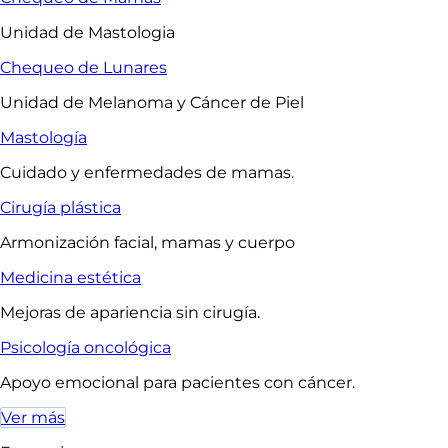
Unidad de Mastologia
Chequeo de Lunares
Unidad de Melanoma y Cáncer de Piel
Mastología
Cuidado y enfermedades de mamas.
Cirugía plástica
Armonización facial, mamas y cuerpo
Medicina estética
Mejoras de apariencia sin cirugía.
Psicología oncológica
Apoyo emocional para pacientes con cáncer.
Ver más