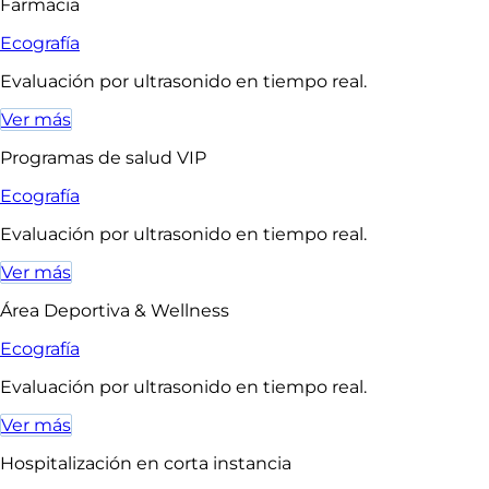
Farmacia
Ecografía
Evaluación por ultrasonido en tiempo real.
Ver más
Programas de salud VIP
Ecografía
Evaluación por ultrasonido en tiempo real.
Ver más
Área Deportiva & Wellness
Ecografía
Evaluación por ultrasonido en tiempo real.
Ver más
Hospitalización en corta instancia