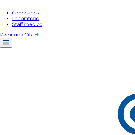
Conócenos
Laboratorio
Staff médico
Pedir una Cita