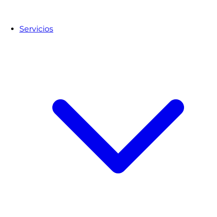
Servicios