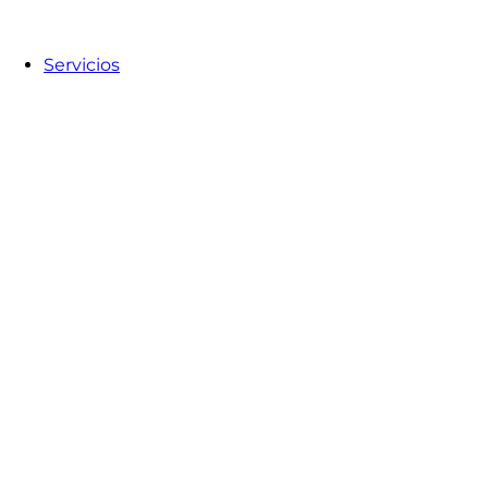
Servicios