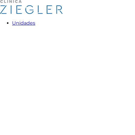
Unidades